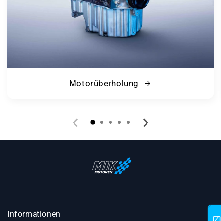
Motorüberholung
Informationen