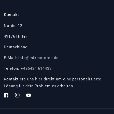
Kontakt
Nordel 12
49176 Hilter
Deutschland
E-Mail:
info@mikmotoren.de
Telefon:
+495421 614433
Kontaktiere uns
hier
direkt um eine personalisierte
Lösung für dein Problem zu erhalten.
Facebook
Instagram
YouTube