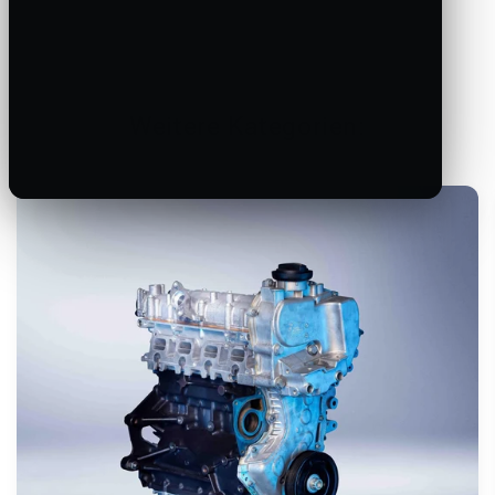
Weitere Kategorien: