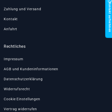
Kontakt aufnehmen
Zahlung und Versand
Kontakt
Anfahrt
Rechtliches
Impressum
AGB und Kundeninformationen
Datenschutzerklärung
Widerrufsrecht
Cookie Einstellungen
Vertrag widerrufen